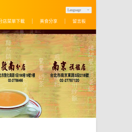
Language
分店菜單下載
美食分享
留言板