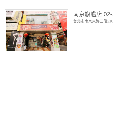
南京旗艦店 02-2
台北市南京東路三段21