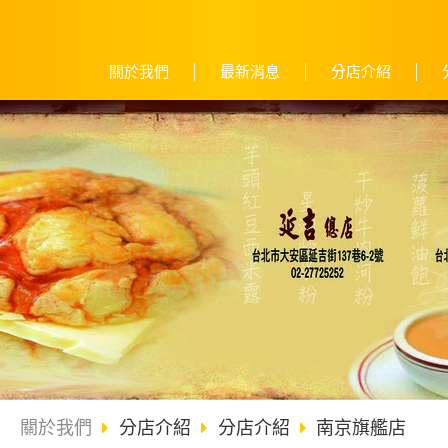
關於我們
最新消息
分店介紹
關於我們
分店介紹
分店介紹
南京旗艦店