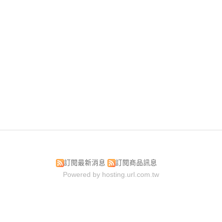
訂閱最新消息
訂閱商品訊息
Powered by hosting.url.com.tw