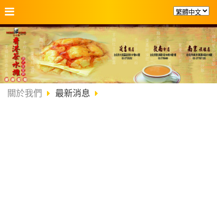
關於我們
最新消息