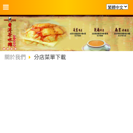
關於我們
分店菜單下載