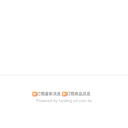
訂閱最新消息
訂閱商品訊息
Powered by hosting.url.com.tw