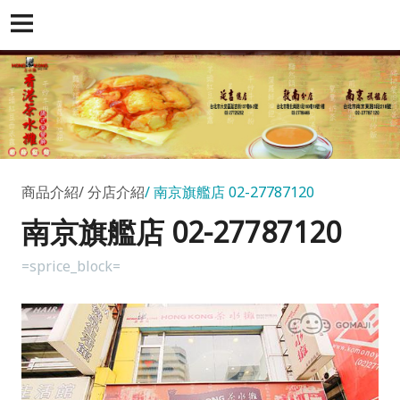
商品介紹
分店介紹
南京旗艦店 02-27787120
南京旗艦店 02-27787120
=sprice_block=